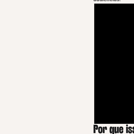
Por que is