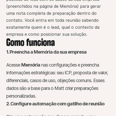
(preenchidos na página de Memória) para gerar 
uma nota completa de preparação dentro do 
contato. Você entra em toda reunião sabendo 
exatamente quem é o lead, qual o contexto da 
empresa e como posicionar sua solução.
Como funciona
1. Preencha a Memória da sua empresa
Acesse 
Memória
 nas configurações e preencha 
informações estratégicas: seu ICP, proposta de valor, 
diferenciais, casos de uso, objeções comuns. Esses 
dados são a base para o Matt criar preparações 
personalizadas.
2. Configure automação com gatilho de reunião