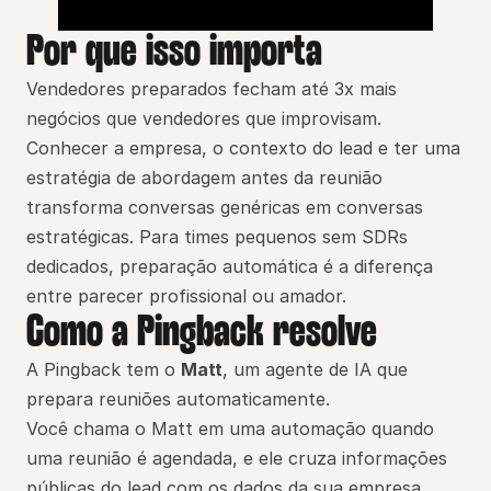
Por que isso importa
Vendedores preparados fecham até 3x mais 
negócios que vendedores que improvisam.
Conhecer a empresa, o contexto do lead e ter uma 
estratégia de abordagem antes da reunião 
transforma conversas genéricas em conversas 
estratégicas. Para times pequenos sem SDRs 
dedicados, preparação automática é a diferença 
entre parecer profissional ou amador.
Como a Pingback resolve
A Pingback tem o 
Matt
, um agente de IA que 
prepara reuniões automaticamente.
Você chama o Matt em uma automação quando 
uma reunião é agendada, e ele cruza informações 
públicas do lead com os dados da sua empresa 