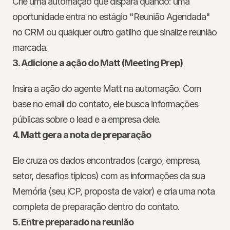
Crie uma automação que dispara quando: uma 
oportunidade entra no estágio "Reunião Agendada" 
no CRM ou qualquer outro gatilho que sinalize reunião 
marcada.
3. Adicione a ação do Matt (Meeting Prep)
Insira a ação do agente Matt na automação. Com 
base no email do contato, ele busca informações 
públicas sobre o lead e a empresa dele.
4. Matt gera a nota de preparação
Ele cruza os dados encontrados (cargo, empresa, 
setor, desafios típicos) com as informações da sua 
Memória (seu ICP, proposta de valor) e cria uma nota 
completa de preparação dentro do contato.
5. Entre preparado na reunião