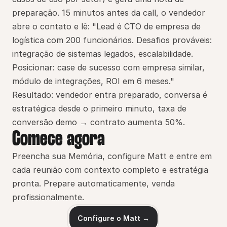
preparação. 15 minutos antes da call, o vendedor 
abre o contato e lê: "Lead é CTO de empresa de 
logística com 200 funcionários. Desafios prováveis: 
integração de sistemas legados, escalabilidade. 
Posicionar: case de sucesso com empresa similar, 
módulo de integrações, ROI em 6 meses."
Resultado: vendedor entra preparado, conversa é 
estratégica desde o primeiro minuto, taxa de 
conversão demo → contrato aumenta 50%.
Comece agora
Preencha sua Memória, configure Matt e entre em 
cada reunião com contexto completo e estratégia 
pronta. Prepare automaticamente, venda 
profissionalmente.
Configure o Matt →