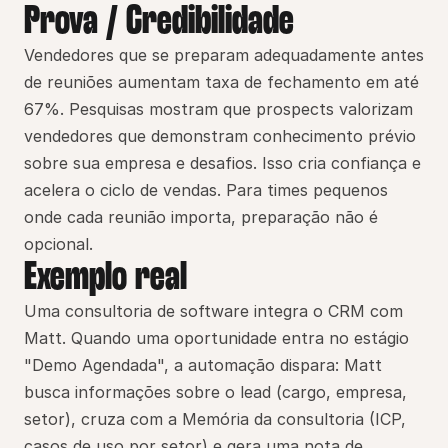
Prova / Credibilidade
Vendedores que se preparam adequadamente antes 
de reuniões aumentam taxa de fechamento em até 
67%. Pesquisas mostram que prospects valorizam 
vendedores que demonstram conhecimento prévio 
sobre sua empresa e desafios. Isso cria confiança e 
acelera o ciclo de vendas. Para times pequenos 
onde cada reunião importa, preparação não é 
opcional.
Exemplo real
Uma consultoria de software integra o CRM com 
Matt. Quando uma oportunidade entra no estágio 
"Demo Agendada", a automação dispara: Matt 
busca informações sobre o lead (cargo, empresa, 
setor), cruza com a Memória da consultoria (ICP, 
casos de uso por setor) e gera uma nota de 