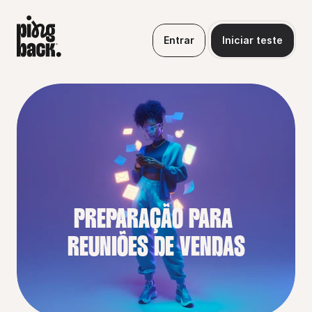
Entrar
Iniciar teste
PREPARAÇÃO PARA 
REUNIÕES DE VENDAS