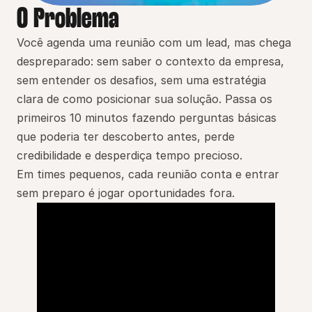
O Problema
Você agenda uma reunião com um lead, mas chega 
despreparado: sem saber o contexto da empresa, 
sem entender os desafios, sem uma estratégia 
clara de como posicionar sua solução. Passa os 
primeiros 10 minutos fazendo perguntas básicas 
que poderia ter descoberto antes, perde 
credibilidade e desperdiça tempo precioso.
Em times pequenos, cada reunião conta e entrar 
sem preparo é jogar oportunidades fora.