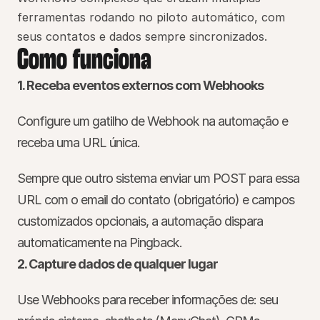
ferramentas rodando no piloto automático, com 
seus contatos e dados sempre sincronizados.
Como funciona
1. Receba eventos externos com Webhooks
Configure um gatilho de Webhook na automação e 
receba uma URL única.
Sempre que outro sistema enviar um POST para essa 
URL com o email do contato (obrigatório) e campos 
customizados opcionais, a automação dispara 
automaticamente na Pingback.
2. Capture dados de qualquer lugar
Use Webhooks para receber informações de: seu 