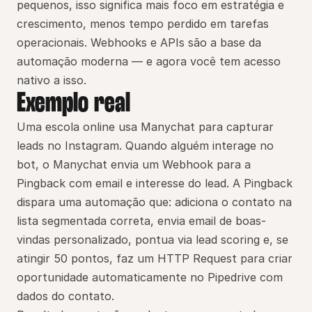
pequenos, isso significa mais foco em estratégia e 
crescimento, menos tempo perdido em tarefas 
operacionais. Webhooks e APIs são a base da 
automação moderna — e agora você tem acesso 
nativo a isso.
Exemplo real
Uma escola online usa Manychat para capturar 
leads no Instagram. Quando alguém interage no 
bot, o Manychat envia um Webhook para a 
Pingback com email e interesse do lead. A Pingback 
dispara uma automação que: adiciona o contato na 
lista segmentada correta, envia email de boas-
vindas personalizado, pontua via lead scoring e, se 
atingir 50 pontos, faz um HTTP Request para criar 
oportunidade automaticamente no Pipedrive com 
dados do contato.