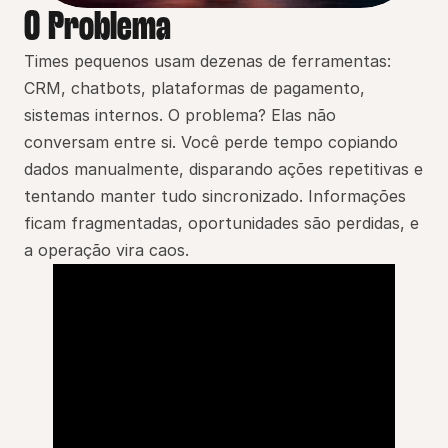
O Problema
Times pequenos usam dezenas de ferramentas: 
CRM, chatbots, plataformas de pagamento, 
sistemas internos. O problema? Elas não 
conversam entre si. Você perde tempo copiando 
dados manualmente, disparando ações repetitivas e 
tentando manter tudo sincronizado. Informações 
ficam fragmentadas, oportunidades são perdidas, e 
a operação vira caos.