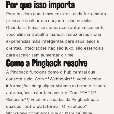
Por que isso importa
Para builders com times enxutos, cada ferramenta 
precisa trabalhar em conjunto, não em silos. 
Quando sistemas se comunicam automaticamente, 
você elimina trabalho manual, reduz erros e cria 
experiências mais inteligentes para seus leads e 
clientes. Integrações não são luxo, são essenciais 
para escalar sem aumentar o time.
Como a Pingback resolve
A Pingback funciona como o hub central que 
conecta tudo. Com **Webhooks**, você recebe 
informações de qualquer sistema externo e dispara 
automações instantaneamente. Com **HTTP 
Requests**, você envia dados da Pingback para 
qualquer outra plataforma.  O resultado? 
Workflows complexos que cruzam múltiplas 