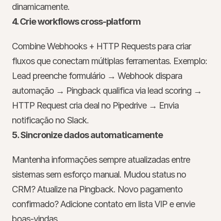
dinamicamente.
4. Crie workflows cross-platform
Combine Webhooks + HTTP Requests para criar 
fluxos que conectam múltiplas ferramentas. Exemplo: 
Lead preenche formulário → Webhook dispara 
automação → Pingback qualifica via lead scoring → 
HTTP Request cria deal no Pipedrive → Envia 
notificação no Slack.
5. Sincronize dados automaticamente
Mantenha informações sempre atualizadas entre 
sistemas sem esforço manual. Mudou status no 
CRM? Atualize na Pingback. Novo pagamento 
confirmado? Adicione contato em lista VIP e envie 
boas-vindas.